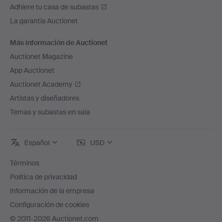
Adhiere tu casa de subastas
La garantía Auctionet
Más información de Auctionet
Auctionet Magazine
App Auctionet
Auctionet Academy
Artistas y diseñadores
Temas y subastas en sala
Español
USD
Términos
Política de privacidad
Información de la empresa
Configuración de cookies
© 2011-2026 Auctionet.com