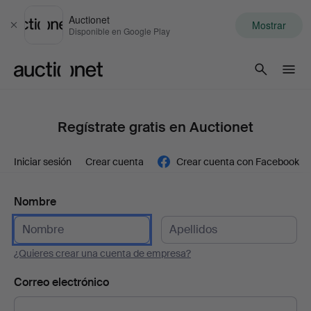
Auctionet
Mostrar
Cerrar
Disponible en Google Play
Auctionet.com
Regístrate gratis en Auctionet
Iniciar sesión
Crear cuenta
Crear cuenta con Facebook
Nombre
¿Quieres crear una cuenta de empresa?
Correo electrónico