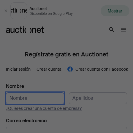
Auctionet
Mostrar
Cerrar
Disponible en Google Play
Auctionet.com
Regístrate gratis en Auctionet
Iniciar sesión
Crear cuenta
Crear cuenta con Facebook
Nombre
¿Quieres crear una cuenta de empresa?
Correo electrónico