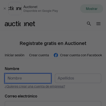
Auctionet
Mostrar
Cerrar
Disponible en Google Play
Auctionet.com
Regístrate gratis en Auctionet
Iniciar sesión
Crear cuenta
Crear cuenta con Facebook
Nombre
¿Quieres crear una cuenta de empresa?
Correo electrónico