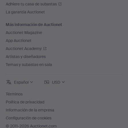
Adhiere tu casa de subastas
La garantía Auctionet
Más información de Auctionet
Auctionet Magazine
App Auctionet
Auctionet Academy
Artistas y diseñadores
Temas y subastas en sala
Español
USD
Términos
Política de privacidad
Información de la empresa
Configuración de cookies
© 2011-2026 Auctionet.com