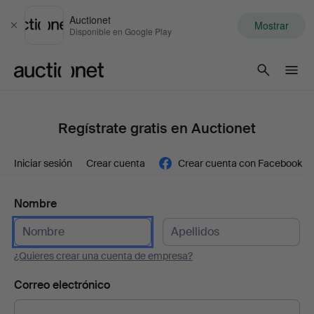
Auctionet
Mostrar
Cerrar
Disponible en Google Play
Auctionet.com
Regístrate gratis en Auctionet
Iniciar sesión
Crear cuenta
Crear cuenta con Facebook
Nombre
¿Quieres crear una cuenta de empresa?
Correo electrónico