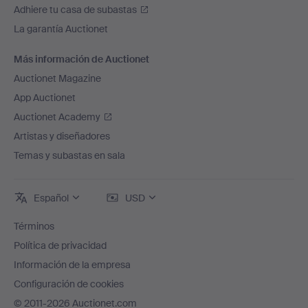
Adhiere tu casa de subastas
La garantía Auctionet
Más información de Auctionet
Auctionet Magazine
App Auctionet
Auctionet Academy
Artistas y diseñadores
Temas y subastas en sala
Español
USD
Términos
Política de privacidad
Información de la empresa
Configuración de cookies
© 2011-2026 Auctionet.com