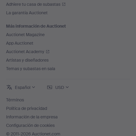
Adhiere tu casa de subastas
La garantía Auctionet
Más información de Auctionet
Auctionet Magazine
App Auctionet
Auctionet Academy
Artistas y diseñadores
Temas y subastas en sala
Español
USD
Términos
Política de privacidad
Información de la empresa
Configuración de cookies
© 2011-2026 Auctionet.com