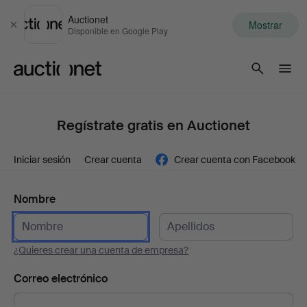
Auctionet
Mostrar
Cerrar
Disponible en Google Play
Auctionet.com
Regístrate gratis en Auctionet
Iniciar sesión
Crear cuenta
Crear cuenta con Facebook
Nombre
¿Quieres crear una cuenta de empresa?
Correo electrónico