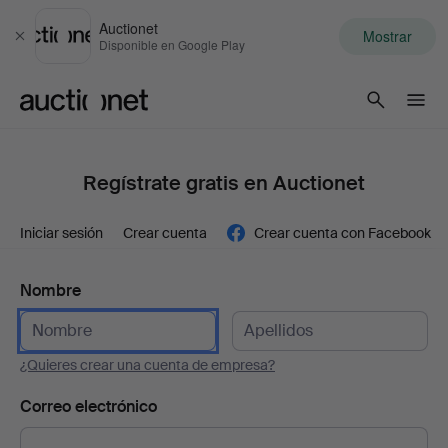
Auctionet
Mostrar
Cerrar
Disponible en Google Play
Auctionet.com
Regístrate gratis en Auctionet
Iniciar sesión
Crear cuenta
Crear cuenta con Facebook
Nombre
¿Quieres crear una cuenta de empresa?
Correo electrónico