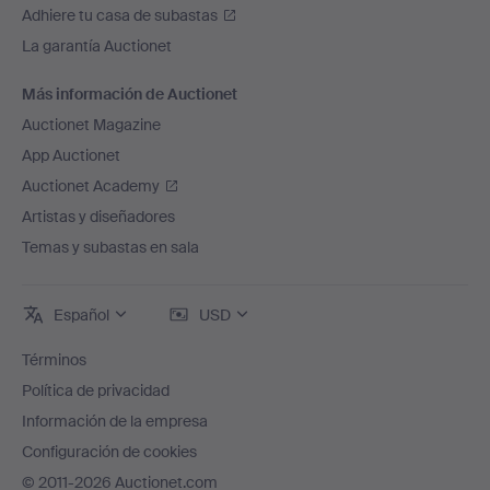
Adhiere tu casa de subastas
La garantía Auctionet
Más información de Auctionet
Auctionet Magazine
App Auctionet
Auctionet Academy
Artistas y diseñadores
Temas y subastas en sala
Español
USD
Términos
Política de privacidad
Información de la empresa
Configuración de cookies
© 2011-2026 Auctionet.com