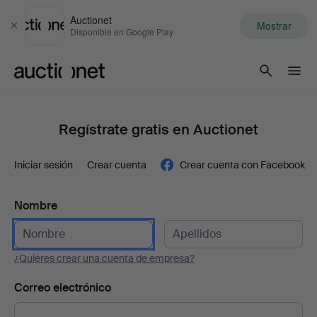
Auctionet
Mostrar
Cerrar
Disponible en Google Play
Auctionet.com
Regístrate gratis en Auctionet
Iniciar sesión
Crear cuenta
Crear cuenta con Facebook
Nombre
¿Quieres crear una cuenta de empresa?
Correo electrónico