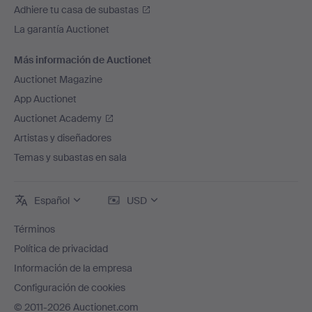
Adhiere tu casa de subastas
La garantía Auctionet
Más información de Auctionet
Auctionet Magazine
App Auctionet
Auctionet Academy
Artistas y diseñadores
Temas y subastas en sala
Español
USD
Términos
Política de privacidad
Información de la empresa
Configuración de cookies
© 2011-2026 Auctionet.com