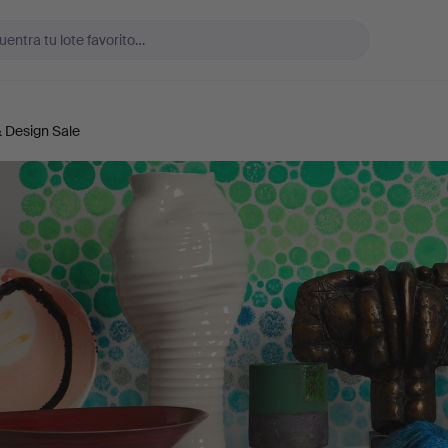
& Design Sale