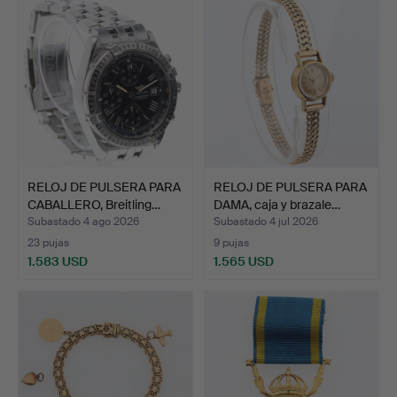
RELOJ DE PULSERA PARA
RELOJ DE PULSERA PARA
CABALLERO, Breitling…
DAMA, caja y brazale…
Subastado 4 ago 2026
Subastado 4 jul 2026
23 pujas
9 pujas
1.583 USD
1.565 USD