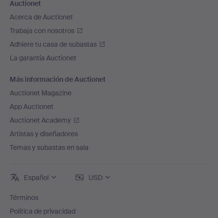
Auctionet
Acerca de Auctionet
Trabaja con nosotros
Adhiere tu casa de subastas
La garantía Auctionet
Más información de Auctionet
Auctionet Magazine
App Auctionet
Auctionet Academy
Artistas y diseñadores
Temas y subastas en sala
Español
USD
Términos
Política de privacidad