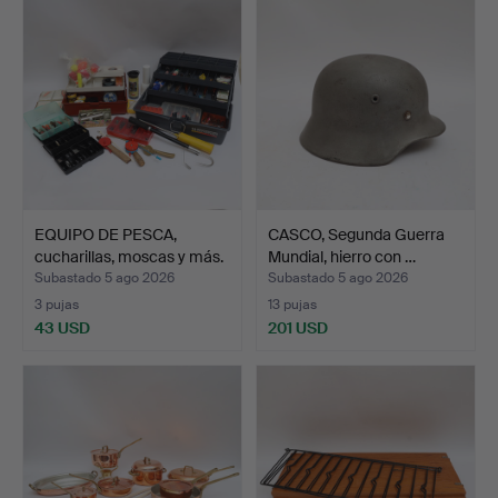
EQUIPO DE PESCA,
CASCO, Segunda Guerra
cucharillas, moscas y más.
Mundial, hierro con …
Subastado 5 ago 2026
Subastado 5 ago 2026
3 pujas
13 pujas
43 USD
201 USD