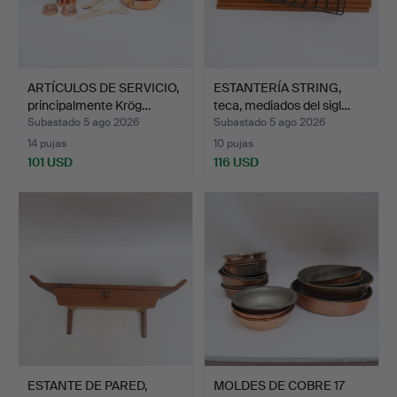
ARTÍCULOS DE SERVICIO,
ESTANTERÍA STRING,
principalmente Krög…
teca, mediados del sigl…
Subastado 5 ago 2026
Subastado 5 ago 2026
14 pujas
10 pujas
101 USD
116 USD
ESTANTE DE PARED,
MOLDES DE COBRE 17