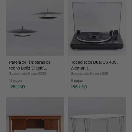
Pareja de lámparas de
Tocadiscos Dual CS 435.
techo Belid 'Diablo'…
Alemania.
Subastado 3 ago 2026
Subastado 3 ago 2026
16 pujas
9 pujas
125 USD
155 USD