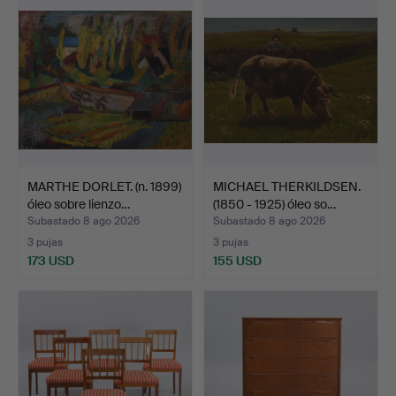
MARTHE DORLET. (n. 1899)
MICHAEL THERKILDSEN.
óleo sobre lienzo…
(1850 - 1925) óleo so…
Subastado 8 ago 2026
Subastado 8 ago 2026
3 pujas
3 pujas
173 USD
155 USD