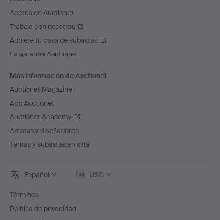
Acerca de Auctionet
Trabaja con nosotros
Adhiere tu casa de subastas
La garantía Auctionet
Más información de Auctionet
Auctionet Magazine
App Auctionet
Auctionet Academy
Artistas y diseñadores
Temas y subastas en sala
Español
USD
Términos
Política de privacidad