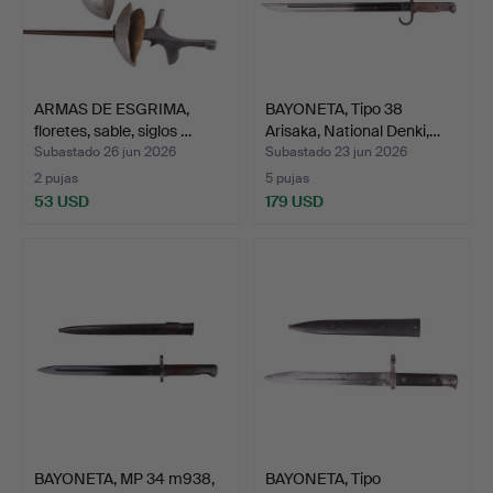
ARMAS DE ESGRIMA,
BAYONETA, Tipo 38
floretes, sable, siglos …
Arisaka, National Denki,…
Subastado 26 jun 2026
Subastado 23 jun 2026
2 pujas
5 pujas
53 USD
179 USD
BAYONETA, MP 34 m938,
BAYONETA, Tipo