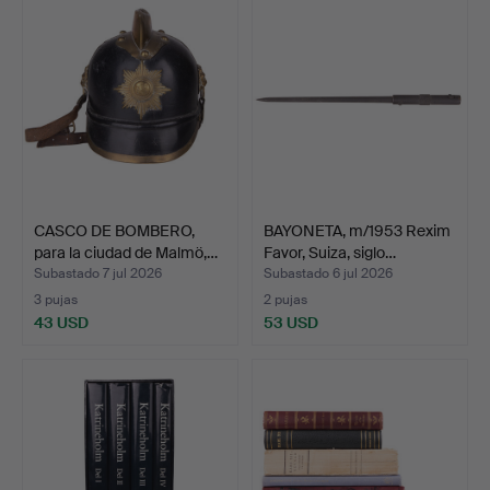
CASCO DE BOMBERO,
BAYONETA, m/1953 Rexim
para la ciudad de Malmö,…
Favor, Suiza, siglo…
Subastado 7 jul 2026
Subastado 6 jul 2026
3 pujas
2 pujas
43 USD
53 USD