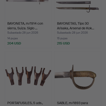
BAYONETA, m/1914 con
BAYONETAS, Tipo 30
sierra, Suiza. Siglo …
Arisaka, Arsenal de Kok…
Subastado 28 jun 2026
Subastado 28 jun 2026
14 pujas
15 pujas
204 USD
215 USD
PORTAFUSILES, 5 uds.,
SABLE, m/1893 para