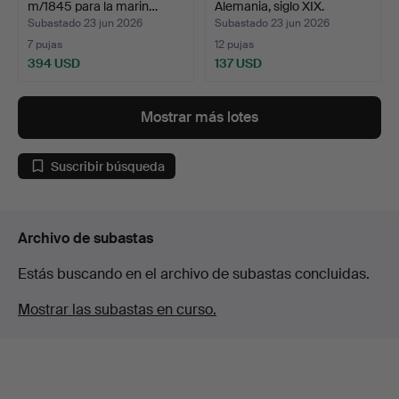
m/1845 para la marin…
Alemania, siglo XIX.
Subastado 23 jun 2026
Subastado 23 jun 2026
7 pujas
12 pujas
394 USD
137 USD
Mostrar más lotes
Suscribir búsqueda
Archivo de subastas
Estás buscando en el archivo de subastas concluidas.
Mostrar las subastas en curso.