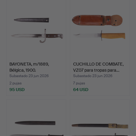
BAYONETA, m/1889,
CUCHILLO DE COMBATE,
Bélgica, 1900.
VZ07 para tropas para…
Subastado 23 jun 2026
Subastado 23 jun 2026
2 pujas
7 pujas
95 USD
64 USD