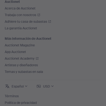
Auctionet
Acerca de Auctionet
Trabaja con nosotros
Adhiere tu casa de subastas
La garantía Auctionet
Más información de Auctionet
Auctionet Magazine
App Auctionet
Auctionet Academy
Artistas y diseñadores
Temas y subastas en sala
Español
USD
Términos
Política de privacidad