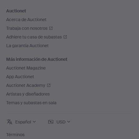
Auctionet
Acerca de Auctionet
Trabaja con nosotros
Adhiere tu casa de subastas
La garantía Auctionet
Más información de Auctionet
Auctionet Magazine
App Auctionet
Auctionet Academy
Artistas y diseñadores
Temas y subastas en sala
Español
USD
Términos