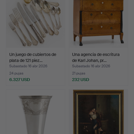
Un juego de cubiertos de
Una agencia de escritura
plata de 121 piez…
de Karl Johan, pr…
Subastado 16 abr 2026
Subastado 16 abr 2026
24 pujas
21 pujas
6.327 USD
232 USD