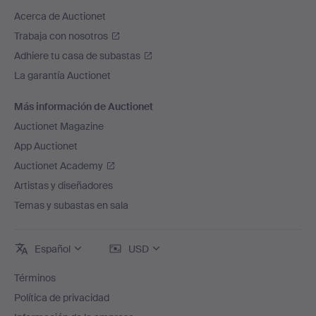
Acerca de Auctionet
Trabaja con nosotros
Adhiere tu casa de subastas
La garantía Auctionet
Más información de Auctionet
Auctionet Magazine
App Auctionet
Auctionet Academy
Artistas y diseñadores
Temas y subastas en sala
Español
USD
Términos
Política de privacidad