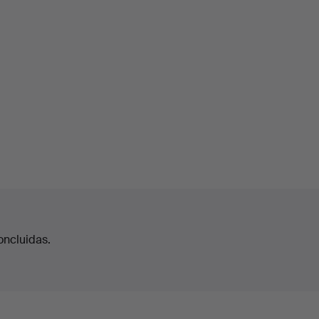
oncluidas.