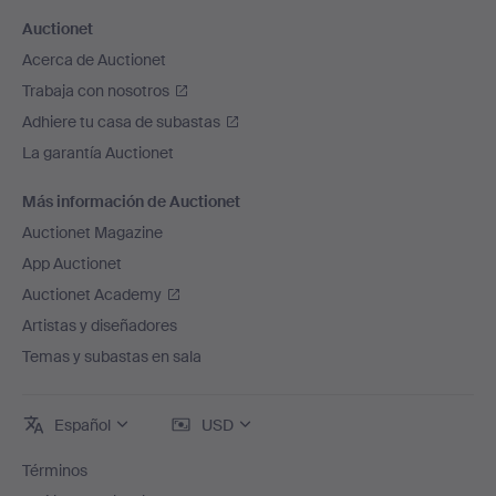
Auctionet
Acerca de Auctionet
Trabaja con nosotros
Adhiere tu casa de subastas
La garantía Auctionet
Más información de Auctionet
Auctionet Magazine
App Auctionet
Auctionet Academy
Artistas y diseñadores
Temas y subastas en sala
Español
USD
Términos