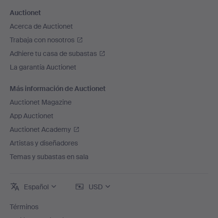
Auctionet
Acerca de Auctionet
Trabaja con nosotros
Adhiere tu casa de subastas
La garantía Auctionet
Más información de Auctionet
Auctionet Magazine
App Auctionet
Auctionet Academy
Artistas y diseñadores
Temas y subastas en sala
Español
USD
Términos