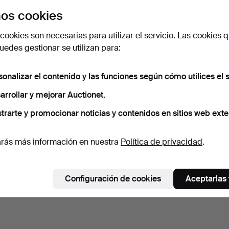
os cookies
cookies son necesarias para utilizar el servicio. Las cookies q
edes gestionar se utilizan para:
sonalizar el contenido y las funciones según cómo utilices el s
arrollar y mejorar Auctionet.
trarte y promocionar noticias y contenidos en sitios web exte
rás más información en nuestra
Política de privacidad
.
Configuración de cookies
Aceptarlas