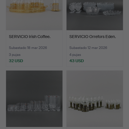
SERVICIO Irish Coffee.
SERVICIO Orrefors Eden.
Subastado 18 mar 2026
Subastado 12 mar 2026
3 pujas
4 pujas
32 USD
43 USD