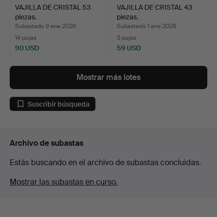
VAJILLA DE CRISTAL 53
VAJILLA DE CRISTAL 43
piezas.
piezas.
Subastado 9 ene 2026
Subastado 1 ene 2026
14 pujas
3 pujas
90 USD
59 USD
Mostrar más lotes
Suscribir búsqueda
Archivo de subastas
Estás buscando en el archivo de subastas concluidas.
Mostrar las subastas en curso.