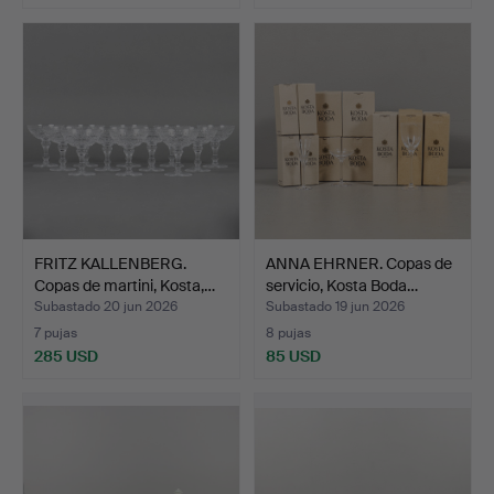
FRITZ KALLENBERG.
ANNA EHRNER. Copas de
Copas de martini, Kosta,…
servicio, Kosta Boda…
Subastado 20 jun 2026
Subastado 19 jun 2026
7 pujas
8 pujas
285 USD
85 USD