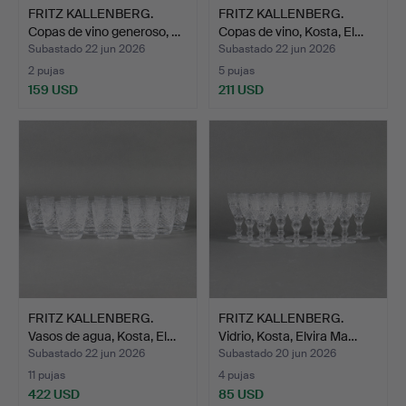
FRITZ KALLENBERG.
FRITZ KALLENBERG.
Copas de vino generoso, …
Copas de vino, Kosta, El…
Subastado 22 jun 2026
Subastado 22 jun 2026
2 pujas
5 pujas
159 USD
211 USD
FRITZ KALLENBERG.
FRITZ KALLENBERG.
Vasos de agua, Kosta, El…
Vidrio, Kosta, Elvira Ma…
Subastado 22 jun 2026
Subastado 20 jun 2026
11 pujas
4 pujas
422 USD
85 USD