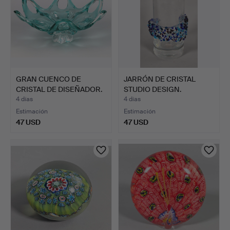
GRAN CUENCO DE
JARRÓN DE CRISTAL
CRISTAL DE DISEÑADOR.
STUDIO DESIGN.
4 días
4 días
Estimación
Estimación
47 USD
47 USD