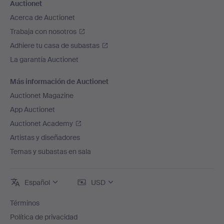
Auctionet
Acerca de Auctionet
Trabaja con nosotros
Adhiere tu casa de subastas
La garantía Auctionet
Más información de Auctionet
Auctionet Magazine
App Auctionet
Auctionet Academy
Artistas y diseñadores
Temas y subastas en sala
Español
USD
Términos
Política de privacidad