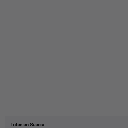
Lotes en Suecia