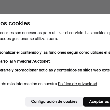
os cookies
cookies son necesarias para utilizar el servicio. Las cookies q
edes gestionar se utilizan para:
sonalizar el contenido y las funciones según cómo utilices el s
arrollar y mejorar Auctionet.
trarte y promocionar noticias y contenidos en sitios web exte
rás más información en nuestra
Política de privacidad
.
Configuración de cookies
Aceptarlas