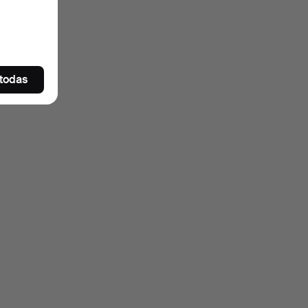
 todas