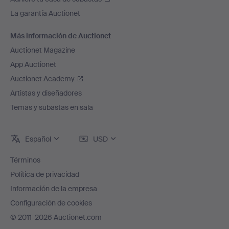
La garantía Auctionet
Más información de Auctionet
Auctionet Magazine
App Auctionet
Auctionet Academy
Artistas y diseñadores
Temas y subastas en sala
Español
USD
Términos
Política de privacidad
Información de la empresa
Configuración de cookies
© 2011-2026 Auctionet.com