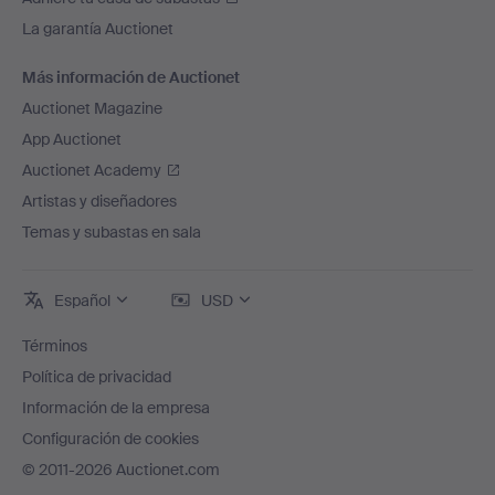
La garantía Auctionet
Más información de Auctionet
Auctionet Magazine
App Auctionet
Auctionet Academy
Artistas y diseñadores
Temas y subastas en sala
Español
USD
Términos
Política de privacidad
Información de la empresa
Configuración de cookies
© 2011-2026 Auctionet.com