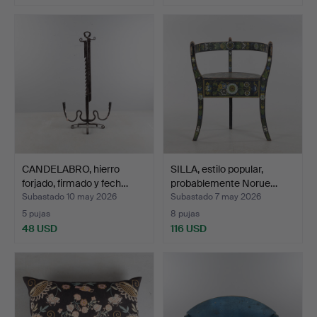
CANDELABRO, hierro
SILLA, estilo popular,
forjado, firmado y fech…
probablemente Norue…
Subastado 10 may 2026
Subastado 7 may 2026
5 pujas
8 pujas
48 USD
116 USD