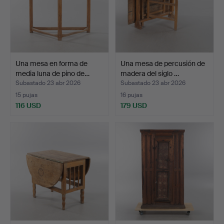
Una mesa en forma de
Una mesa de percusión de
media luna de pino de…
madera del siglo …
Subastado 23 abr 2026
Subastado 23 abr 2026
15 pujas
16 pujas
116 USD
179 USD