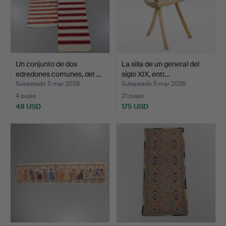
Un conjunto de dos
La silla de un general del
edredones comunes, del …
siglo XIX, entr…
Subastado 5 mar 2026
Subastado 5 mar 2026
4 pujas
21 pujas
48 USD
175 USD