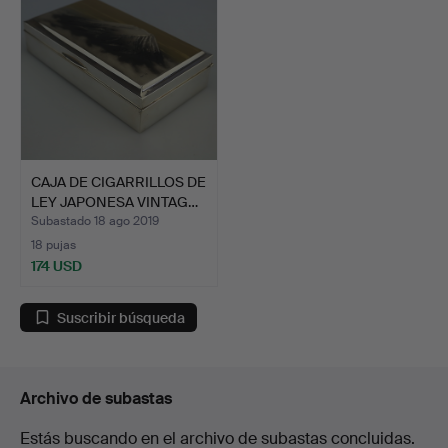
CAJA DE CIGARRILLOS DE
LEY JAPONESA VINTAG…
Subastado 18 ago 2019
18 pujas
174 USD
Suscribir búsqueda
Archivo de subastas
Estás buscando en el archivo de subastas concluidas.