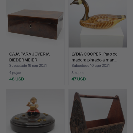
CAJA PARA JOYERÍA
LYDIA COOPER. Pato de
BIEDERMEIER.
madera pintado a man…
Subastado 19 sep 2021
Subastado 10 ago 2021
4 pujas
3 pujas
48 USD
47 USD