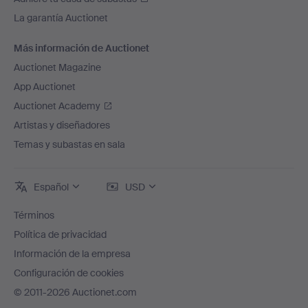
La garantía Auctionet
Más información de Auctionet
Auctionet Magazine
App Auctionet
Auctionet Academy
Artistas y diseñadores
Temas y subastas en sala
Español
USD
Términos
Política de privacidad
Información de la empresa
Configuración de cookies
© 2011-2026 Auctionet.com