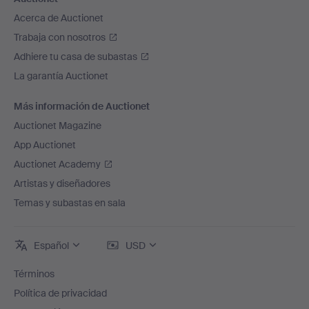
Acerca de Auctionet
Trabaja con nosotros
Adhiere tu casa de subastas
La garantía Auctionet
Más información de Auctionet
Auctionet Magazine
App Auctionet
Auctionet Academy
Artistas y diseñadores
Temas y subastas en sala
Español
USD
Términos
Política de privacidad