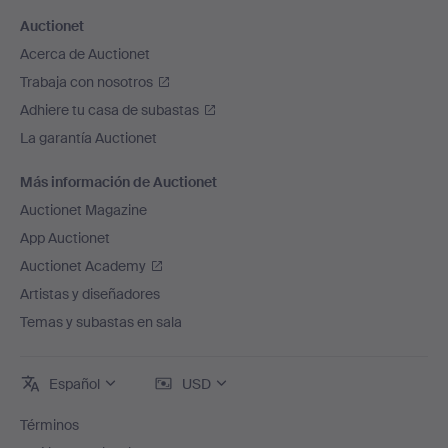
Auctionet
Acerca de Auctionet
Trabaja con nosotros
Adhiere tu casa de subastas
La garantía Auctionet
Más información de Auctionet
Auctionet Magazine
App Auctionet
Auctionet Academy
Artistas y diseñadores
Temas y subastas en sala
Español
USD
Términos