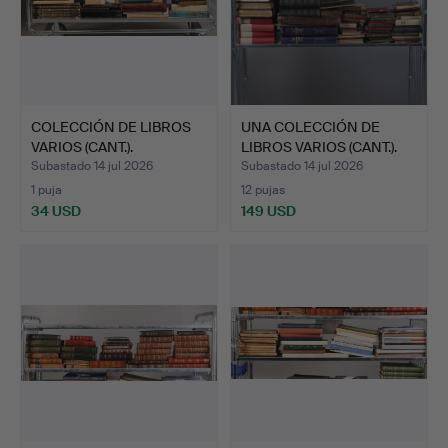
COLECCIÓN DE LIBROS
UNA COLECCIÓN DE
VARIOS (CANT.).
LIBROS VARIOS (CANT.).
Subastado 14 jul 2026
Subastado 14 jul 2026
1 puja
12 pujas
34 USD
149 USD