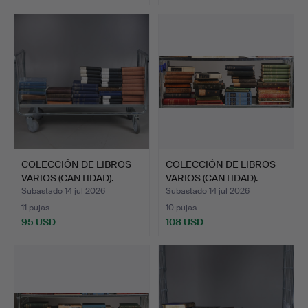
COLECCIÓN DE LIBROS
COLECCIÓN DE LIBROS
VARIOS (CANTIDAD).
VARIOS (CANTIDAD).
Subastado 14 jul 2026
Subastado 14 jul 2026
11 pujas
10 pujas
95 USD
108 USD