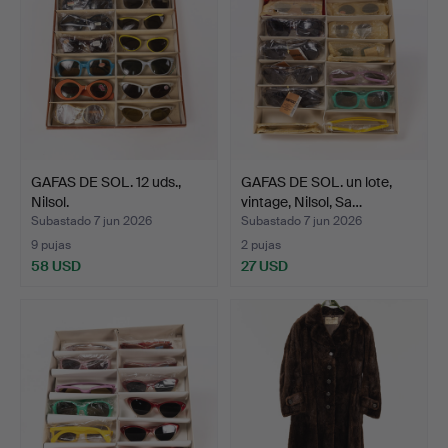
GAFAS DE SOL. 12 uds.,
GAFAS DE SOL. un lote,
Nilsol.
vintage, Nilsol, Sa…
Subastado 7 jun 2026
Subastado 7 jun 2026
9 pujas
2 pujas
58 USD
27 USD