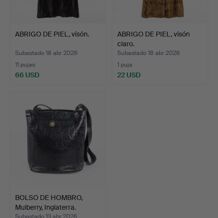
ABRIGO DE PIEL, visón.
ABRIGO DE PIEL, visón
claro.
Subastado 18 abr 2026
Subastado 18 abr 2026
11 pujas
1 puja
66 USD
22 USD
BOLSO DE HOMBRO,
Mulberry, Inglaterra.
Subastado 13 abr 2026