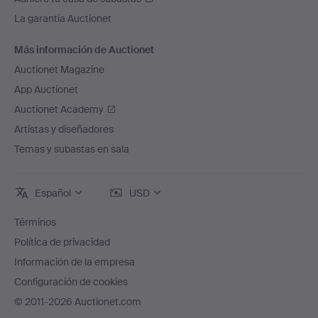
La garantía Auctionet
Más información de Auctionet
Auctionet Magazine
App Auctionet
Auctionet Academy
Artistas y diseñadores
Temas y subastas en sala
Español
USD
Términos
Política de privacidad
Información de la empresa
Configuración de cookies
© 2011-2026 Auctionet.com