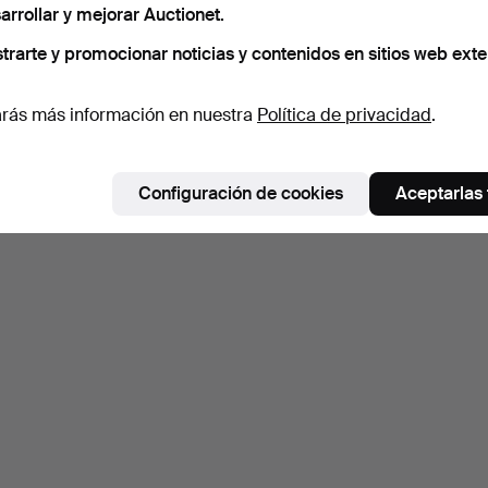
arrollar y mejorar Auctionet.
trarte y promocionar noticias y contenidos en sitios web exte
rás más información en nuestra
Política de privacidad
.
Configuración de cookies
Aceptarlas