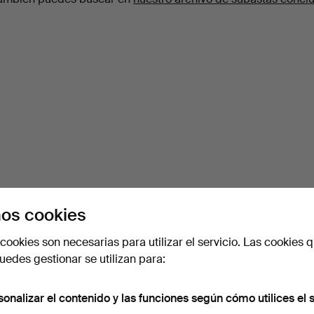
os cookies
cookies son necesarias para utilizar el servicio. Las cookies q
edes gestionar se utilizan para:
sonalizar el contenido y las funciones según cómo utilices el s