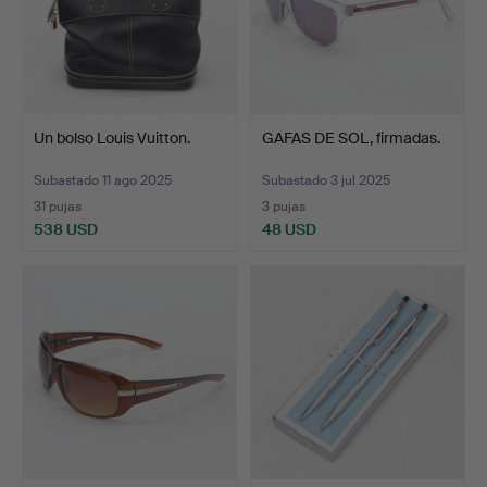
Un bolso Louis Vuitton.
GAFAS DE SOL, firmadas.
Subastado 11 ago 2025
Subastado 3 jul 2025
31 pujas
3 pujas
538 USD
48 USD