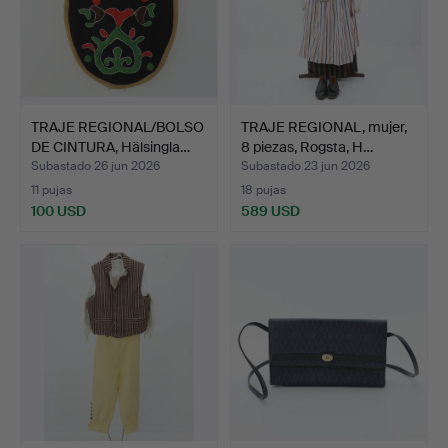
TRAJE REGIONAL/BOLSO
TRAJE REGIONAL, mujer,
DE CINTURA, Hälsingla…
8 piezas, Rogsta, H…
Subastado 26 jun 2026
Subastado 23 jun 2026
11 pujas
18 pujas
100 USD
589 USD