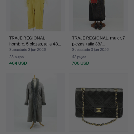
TRAJE REGIONAL,
TRAJE REGIONAL, mujer, 7
hombre, 5 piezas, talla 48…
piezas, talla 38/…
Subastado 3 jun 2026
Subastado 3 jun 2026
28 pujas
42 pujas
484 USD
788 USD