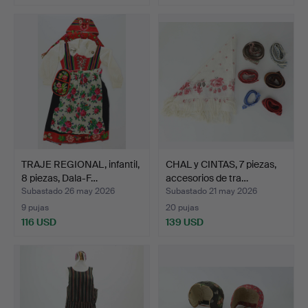
TRAJE REGIONAL, infantil,
CHAL y CINTAS, 7 piezas,
8 piezas, Dala-F…
accesorios de tra…
Subastado 26 may 2026
Subastado 21 may 2026
9 pujas
20 pujas
116 USD
139 USD