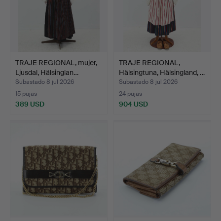
TRAJE REGIONAL, mujer,
TRAJE REGIONAL,
Ljusdal, Hälsinglan…
Hälsingtuna, Hälsingland, …
Subastado 8 jul 2026
Subastado 8 jul 2026
15 pujas
24 pujas
389 USD
904 USD