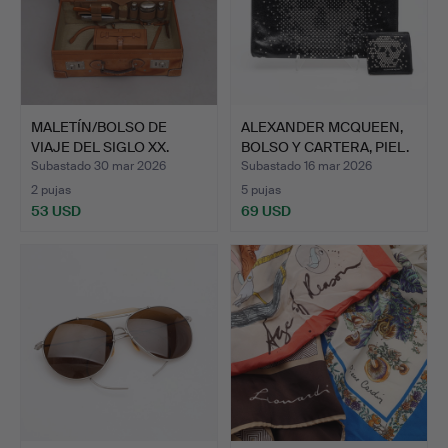
MALETÍN/BOLSO DE
ALEXANDER MCQUEEN,
VIAJE DEL SIGLO XX.
BOLSO Y CARTERA, PIEL.
Subastado 30 mar 2026
Subastado 16 mar 2026
2 pujas
5 pujas
53 USD
69 USD