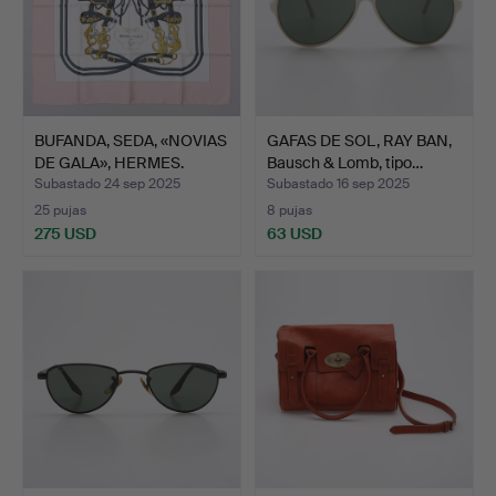
BUFANDA, SEDA, «NOVIAS
GAFAS DE SOL, RAY BAN,
DE GALA», HERMES.
Bausch & Lomb, tipo…
Subastado 24 sep 2025
Subastado 16 sep 2025
25 pujas
8 pujas
275 USD
63 USD