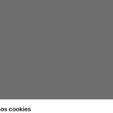
os cookies