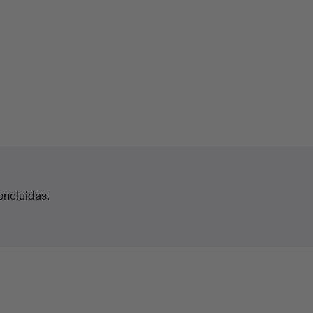
oncluidas.