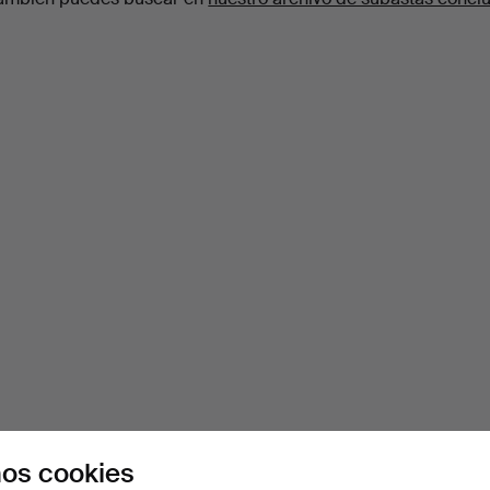
os cookies