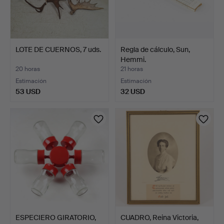
LOTE DE CUERNOS, 7 uds.
Regla de cálculo, Sun,
Hemmi.
20 horas
21 horas
Estimación
Estimación
53 USD
32 USD
ESPECIERO GIRATORIO,
CUADRO, Reina Victoria,