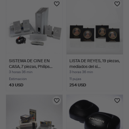
SISTEMA DE CINE EN
LISTA DE REYES, 19 piezas,
CASA, 7 piezas, Philips…
mediados del si…
3 horas 36 min
3 horas 36 min
Estimación
11 pujas
43 USD
254 USD