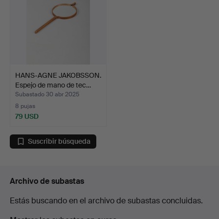
HANS-AGNE JAKOBSSON.
Espejo de mano de tec…
Subastado 30 abr 2025
8 pujas
79 USD
Suscribir búsqueda
Archivo de subastas
Estás buscando en el archivo de subastas concluidas.