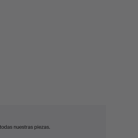
todas nuestras piezas.