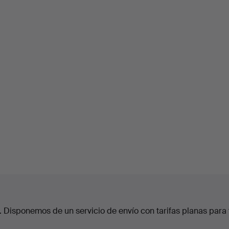
. Disponemos de un servicio de envío con tarifas planas para 