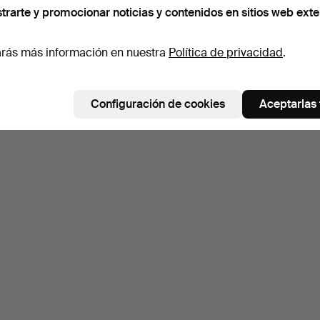
trarte y promocionar noticias y contenidos en sitios web exte
rás más información en nuestra
Política de privacidad
.
Configuración de cookies
Aceptarlas