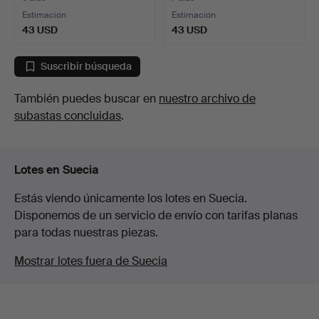
Estimación
Estimación
43 USD
43 USD
Suscribir búsqueda
También puedes buscar en
nuestro archivo de
subastas concluidas
.
Lotes en Suecia
Estás viendo únicamente los lotes en Suecia.
Disponemos de un servicio de envío con tarifas planas
para todas nuestras piezas.
Mostrar lotes fuera de Suecia