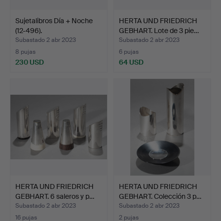
Sujetalibros Día + Noche
HERTA UND FRIEDRICH
(12-496).
GEBHART. Lote de 3 pie…
Subastado 2 abr 2023
Subastado 2 abr 2023
8 pujas
6 pujas
230 USD
64 USD
HERTA UND FRIEDRICH
HERTA UND FRIEDRICH
GEBHART. 6 saleros y p…
GEBHART. Colección 3 p…
Subastado 2 abr 2023
Subastado 2 abr 2023
16 pujas
2 pujas