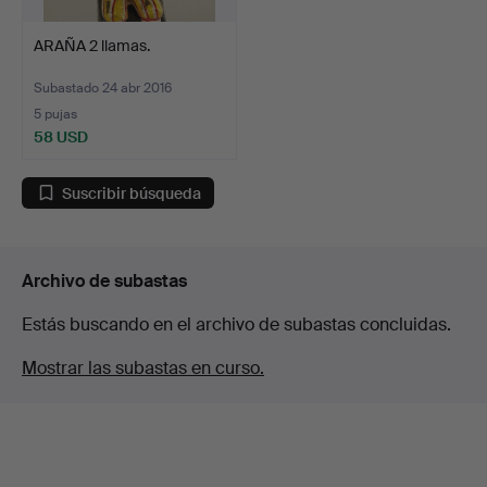
ARAÑA 2 llamas.
Subastado 24 abr 2016
5 pujas
58 USD
Suscribir búsqueda
Archivo de subastas
Estás buscando en el archivo de subastas concluidas.
Mostrar las subastas en curso.