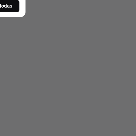
 todas