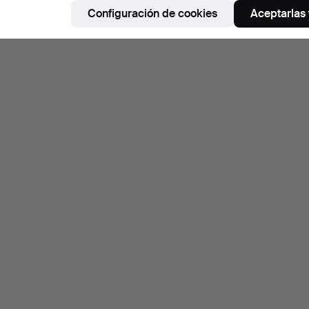
Configuración de cookies
Aceptarlas