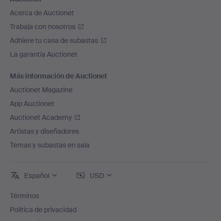
Acerca de Auctionet
Trabaja con nosotros
Adhiere tu casa de subastas
La garantía Auctionet
Más información de Auctionet
Auctionet Magazine
App Auctionet
Auctionet Academy
Artistas y diseñadores
Temas y subastas en sala
Español
USD
Términos
Política de privacidad