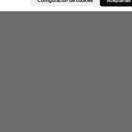
Configuración de cookies
Aceptarlas