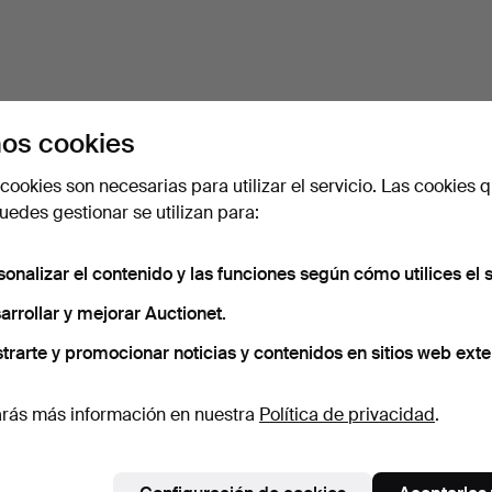
os cookies
cookies son necesarias para utilizar el servicio. Las cookies q
edes gestionar se utilizan para:
sonalizar el contenido y las funciones según cómo utilices el s
arrollar y mejorar Auctionet.
trarte y promocionar noticias y contenidos en sitios web exte
rás más información en nuestra
Política de privacidad
.